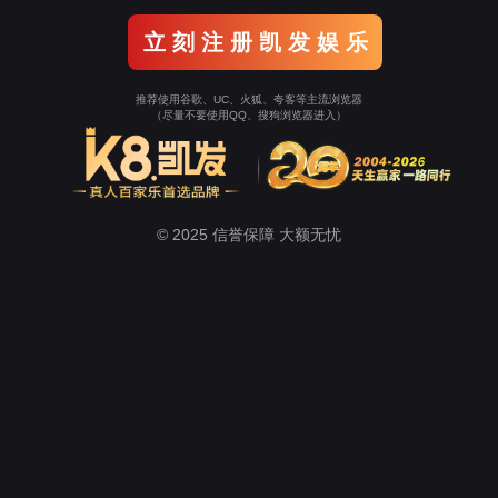
立 刻 注 册 凯 发 娱 乐
推荐使用谷歌、UC、火狐、夸客等主流浏览器
（尽量不要使用QQ、搜狗浏览器进入）
© 2025 信誉保障 大额无忧