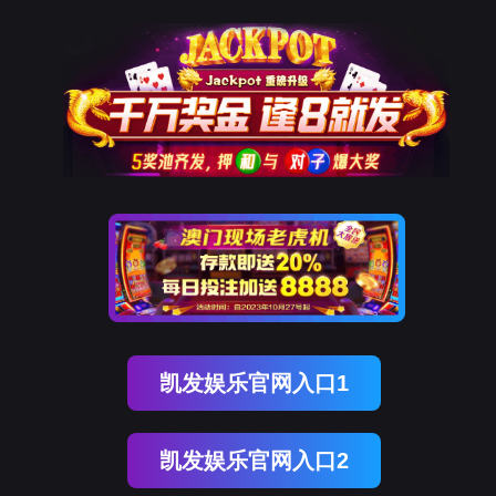
凯发娱乐官网入口1
凯发娱乐官网入口2