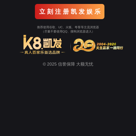
立 刻 注 册 凯 发 娱 乐
推荐使用谷歌、UC、火狐、夸客等主流浏览器
（尽量不要使用QQ、搜狗浏览器进入）
© 2025 信誉保障 大额无忧