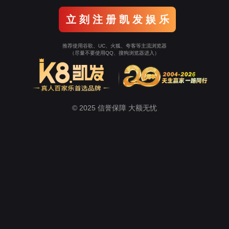
服务
合作案例
新闻资讯
k8凯发
配送服务
报关服务
服务
冷链服务
流服务
空运输